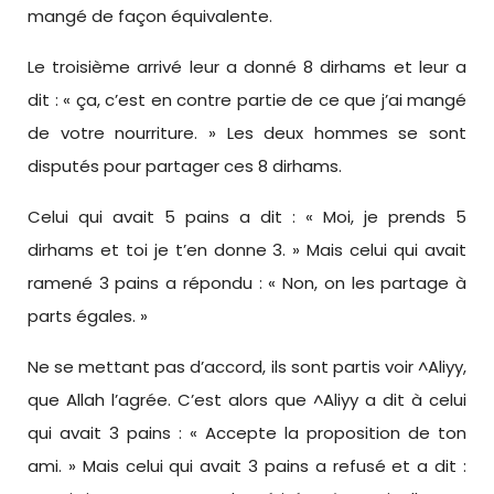
mangé de façon équivalente.
Le troisième arrivé leur a donné 8 dirhams et leur a
dit : « ça, c’est en contre partie de ce que j’ai mangé
de votre nourriture. » Les deux hommes se sont
disputés pour partager ces 8 dirhams.
Celui qui avait 5 pains a dit : « Moi, je prends 5
dirhams et toi je t’en donne 3. » Mais celui qui avait
ramené 3 pains a répondu : « Non, on les partage à
parts égales. »
Ne se mettant pas d’accord, ils sont partis voir ^Aliyy,
que Allah l’agrée. C’est alors que ^Aliyy a dit à celui
qui avait 3 pains : « Accepte la proposition de ton
ami. » Mais celui qui avait 3 pains a refusé et a dit :