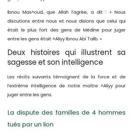
Ibnou Mas^oud, que Allah l’agrée, a dit : « Nous
discutions entre nous et nous disions que celui qui
était le plus fort des gens de Médine pour juger
entre les gens était ^Aliyy Ibnou Abi Talib. »
Deux histoires qui illustrent sa
sagesse et son intelligence
Les récits suivants témoignent de la force et de
l’extrême intelligence de notre maître ^Aliyy pour
juger entre les gens.
La dispute des familles de 4 hommes
tués par un lion