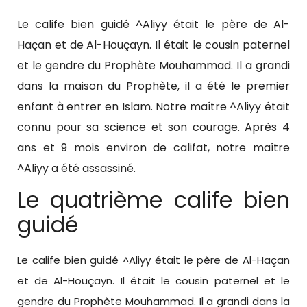
Le calife bien guidé ^Aliyy était le père de Al-
Haçan et de Al-Houçayn. Il était le cousin paternel
et le gendre du Prophète Mouhammad. Il a grandi
dans la maison du Prophète, il a été le premier
enfant à entrer en Islam. Notre maître ^Aliyy était
connu pour sa science et son courage. Après 4
ans et 9 mois environ de califat, notre maître
^Aliyy a été assassiné.
Le quatrième calife bien
guidé
Le calife bien guidé ^Aliyy était le père de Al-Haçan
et de Al-Houçayn. Il était le cousin paternel et le
gendre du Prophète Mouhammad. Il a grandi dans la