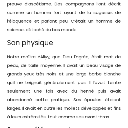
preuve d’ascétisme. Des compagnons l’ont décrit
comme un homme fort ayant de la sagesse, de
l’éloquence et parlant peu. C’était un homme de
science, détaché du bas monde.
Son physique
Notre maître ^Aliyy, que Dieu l’agrée, était mat de
peau, de taille moyenne. Il avait un beau visage de
grands yeux très noirs et une large barbe blanche
qu’il ne teignait généralement pas. Il l’avait teinte
seulement une fois avec du henné puis avait
abandonné cette pratique. Ses épaules étaient
larges. Il avait en outre les mollets développés et fins
à leurs extrémités, tout comme ses avant-bras.