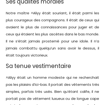
Ses qualités morales
Notre maître ^Aliyy était souriant, il était parmi les
plus courageux des compagnons. Il était de ceux qui
avaient le plus de connaissances pour juger et de
ceux qui étaient les plus ascètes dans le bas monde.
Il ne s’était jamais prosterné pour une idole. Il n’a
jamais combattu quelqu’un sans avoir le dessus, il
était toujours victorieux.
Sa tenue vestimentaire
^Aliyy était un homme modeste qui ne recherchait
pas les plaisirs d’ici-bas. Il portait des vêtements très
simples, parfois très usés. Bien qu’étant calife, il ne
portait pas de vêtement luxueux ou de longue cape