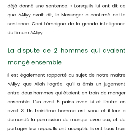
déjà donné une sentence. » Lorsqu’ils lui ont dit ce
que ^Aliyy avait dit, le Messager a confirmé cette
sentence. Ceci témoigne de la grande intelligence
de l’imam ^Aliyy.
La dispute de 2 hommes qui avaient
mangé ensemble
Il est également rapporté au sujet de notre maître
^Aliyy, que Allah l’agrée, qu’il a émis un jugement
entre deux hommes qui étaient en train de manger
ensemble. L’un avait 5 pains avec lui et l’autre en
avait 3. Un troisième homme est venu et il leur a
demandé la permission de manger avec eux, et de
partager leur repas. Ils ont accepté. Ils ont tous trois