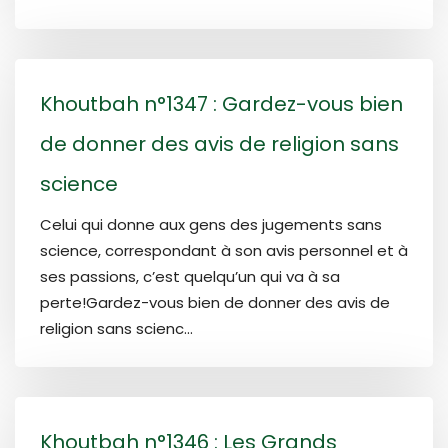
Khoutbah n°1347 : Gardez-vous bien
de donner des avis de religion sans
science
Celui qui donne aux gens des jugements sans
science, correspondant à son avis personnel et à
ses passions, c’est quelqu’un qui va à sa
perte!Gardez-vous bien de donner des avis de
religion sans scienc...
Khoutbah n°1346 : Les Grands