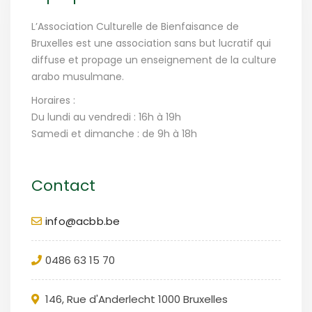
L’Association Culturelle de Bienfaisance de
Bruxelles est une association sans but lucratif qui
diffuse et propage un enseignement de la culture
arabo musulmane.
Horaires :
Du lundi au vendredi : 16h à 19h
Samedi et dimanche : de 9h à 18h
Contact
info@acbb.be
0486 63 15 70
146, Rue d'Anderlecht 1000 Bruxelles