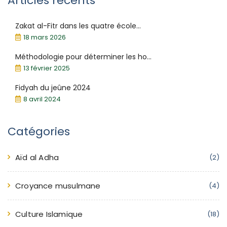
Articles récents
Zakat al-Fitr dans les quatre école...
18 mars 2026
Méthodologie pour déterminer les ho...
13 février 2025
Fidyah du jeûne 2024
8 avril 2024
Catégories
Aïd al Adha
(2)
Croyance musulmane
(4)
Culture Islamique
(18)