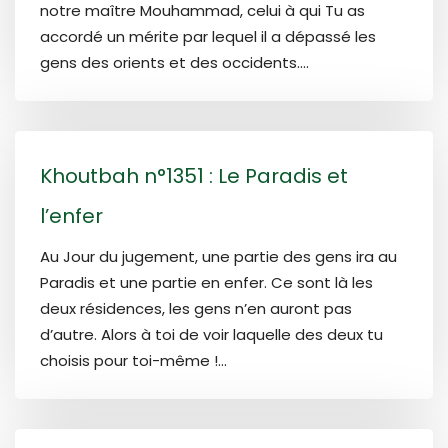
notre maître Mouhammad, celui à qui Tu as
accordé un mérite par lequel il a dépassé les
gens des orients et des occidents....
Khoutbah n°1351 : Le Paradis et
l’enfer
Au Jour du jugement, une partie des gens ira au
Paradis et une partie en enfer. Ce sont là les
deux résidences, les gens n’en auront pas
d’autre. Alors à toi de voir laquelle des deux tu
choisis pour toi-même !...