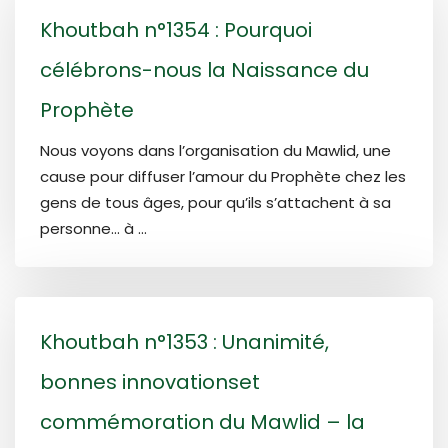
Khoutbah n°1354 : Pourquoi
célébrons-nous la Naissance du
Prophète
Nous voyons dans l’organisation du Mawlid, une
cause pour diffuser l’amour du Prophète chez les
gens de tous âges, pour qu’ils s’attachent à sa
personne… à ...
Khoutbah n°1353 : Unanimité,
bonnes innovationset
commémoration du Mawlid – la