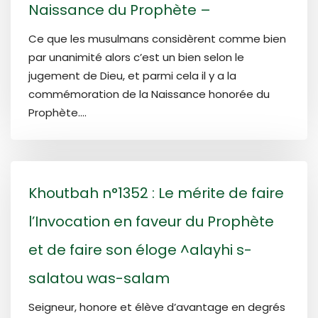
Naissance du Prophète –
Ce que les musulmans considèrent comme bien
par unanimité alors c’est un bien selon le
jugement de Dieu, et parmi cela il y a la
commémoration de la Naissance honorée du
Prophète....
Khoutbah n°1352 : Le mérite de faire
l’Invocation en faveur du Prophète
et de faire son éloge ^alayhi s-
salatou was-salam
Seigneur, honore et élève d’avantage en degrés