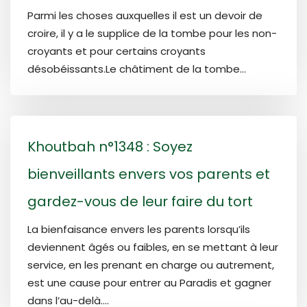
Parmi les choses auxquelles il est un devoir de
croire, il y a le supplice de la tombe pour les non-
croyants et pour certains croyants
désobéissants.Le châtiment de la tombe...
Khoutbah n°1348 : Soyez
bienveillants envers vos parents et
gardez-vous de leur faire du tort
La bienfaisance envers les parents lorsqu’ils
deviennent âgés ou faibles, en se mettant à leur
service, en les prenant en charge ou autrement,
est une cause pour entrer au Paradis et gagner
dans l’au-delà....