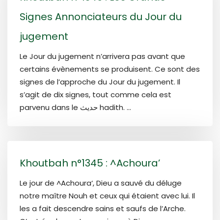
Signes Annonciateurs du Jour du
jugement
Le Jour du jugement n’arrivera pas avant que
certains évènements se produisent. Ce sont des
signes de l’approche du Jour du jugement. Il
s’agit de dix signes, tout comme cela est
parvenu dans le حديث hadith. ...
Khoutbah n°1345 : ^Achoura’
Le jour de ^Achoura‘, Dieu a sauvé du déluge
notre maître Nouh et ceux qui étaient avec lui. Il
les a fait descendre sains et saufs de l’Arche.