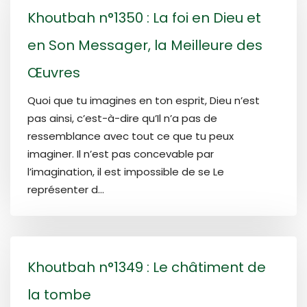
Khoutbah n°1350 : La foi en Dieu et
en Son Messager, la Meilleure des
Œuvres
Quoi que tu imagines en ton esprit, Dieu n’est
pas ainsi, c’est-à-dire qu’Il n’a pas de
ressemblance avec tout ce que tu peux
imaginer. Il n’est pas concevable par
l’imagination, il est impossible de se Le
représenter d...
Khoutbah n°1349 : Le châtiment de
la tombe