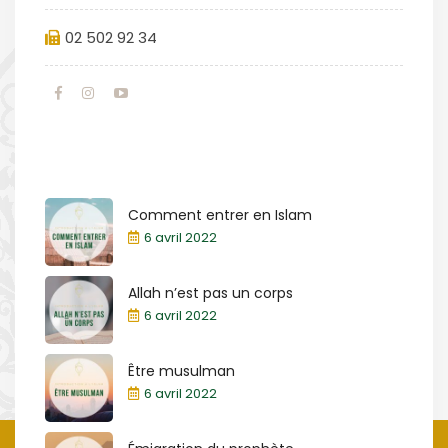
02 502 92 34
Comment entrer en Islam
6 avril 2022
Allah n’est pas un corps
6 avril 2022
Être musulman
6 avril 2022