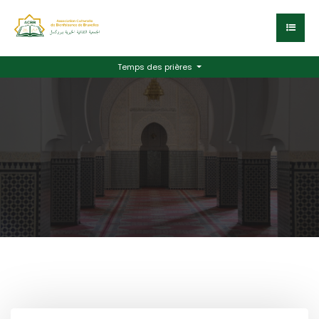
Temps des prières