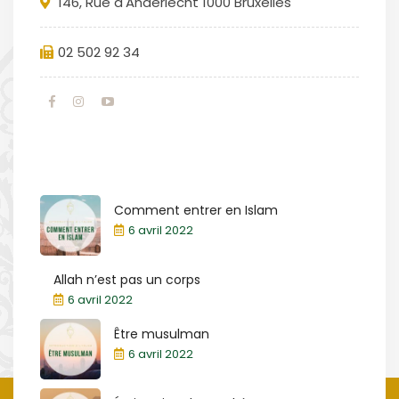
146, Rue d'Anderlecht 1000 Bruxelles
02 502 92 34
Comment entrer en Islam
6 avril 2022
Allah n’est pas un corps
6 avril 2022
Être musulman
6 avril 2022