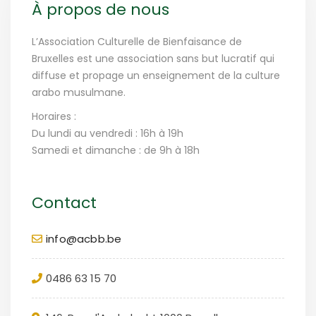
À propos de nous
L’Association Culturelle de Bienfaisance de
Bruxelles est une association sans but lucratif qui
diffuse et propage un enseignement de la culture
arabo musulmane.
Horaires :
Du lundi au vendredi : 16h à 19h
Samedi et dimanche : de 9h à 18h
Contact
info@acbb.be
0486 63 15 70