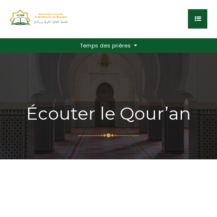
Temps des prières
Écouter le Qour’an