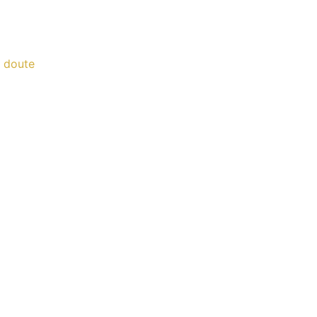
n doute