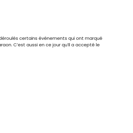
 déroulés certains événements qui ont marqué
raon. C’est aussi en ce jour qu’Il a accepté le