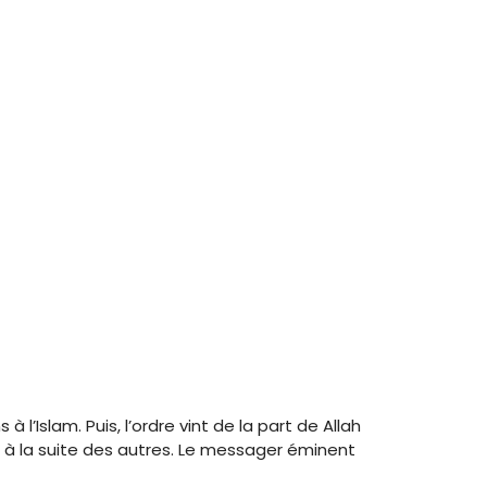
’Islam. Puis, l’ordre vint de la part de Allah
 à la suite des autres. Le messager éminent