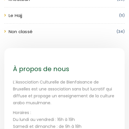
Le Hajj
(11)
Non classé
(34)
À propos de nous
L’Association Culturelle de Bienfaisance de
Bruxelles est une association sans but lucratif qui
diffuse et propage un enseignement de la culture
arabo musulmane.
Horaires :
Du lundi au vendredi : 16h à 19h
Samedi et dimanche : de 9h à 18h