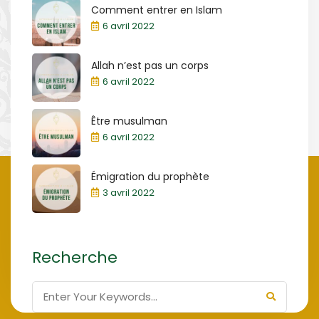
Comment entrer en Islam
6 avril 2022
Allah n’est pas un corps
6 avril 2022
Être musulman
6 avril 2022
Émigration du prophète
3 avril 2022
Recherche