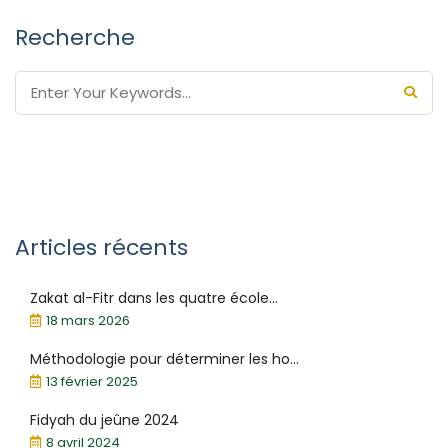
Recherche
Articles récents
Zakat al-Fitr dans les quatre école...
18 mars 2026
Méthodologie pour déterminer les ho...
13 février 2025
Fidyah du jeûne 2024
8 avril 2024