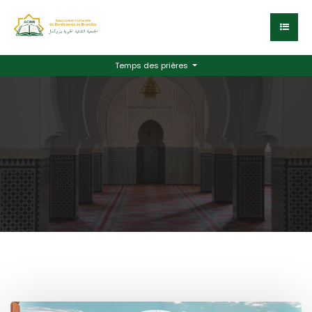
Temps des prières