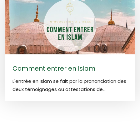
Comment entrer en Islam
L'entrée en Islam se fait par la prononciation des
deux témoignages ou attestations de...