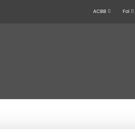
ACBB
Foi