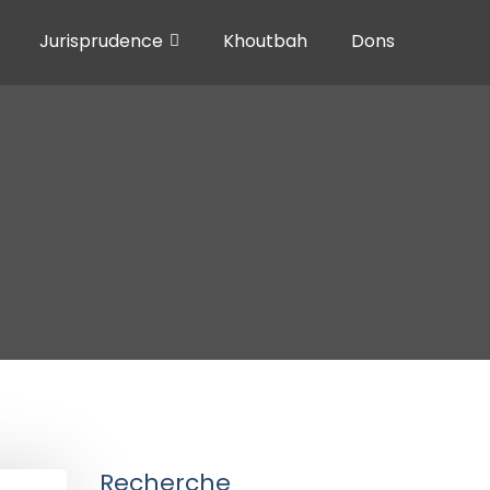
Jurisprudence
Khoutbah
Dons
Recherche