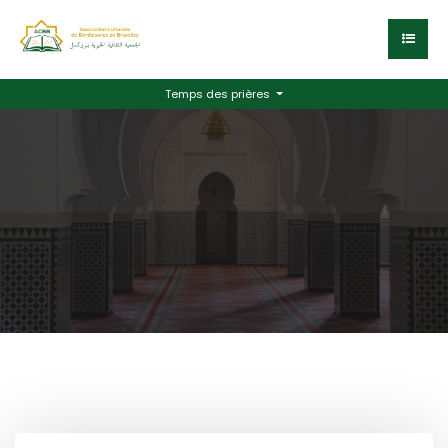
Temps des prières