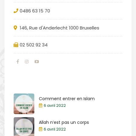
0486 63 15 70
146, Rue d'Anderlecht 1000 Bruxelles
02 502 92 34
Comment entrer en Islam
6 avril 2022
Allah n’est pas un corps
6 avril 2022