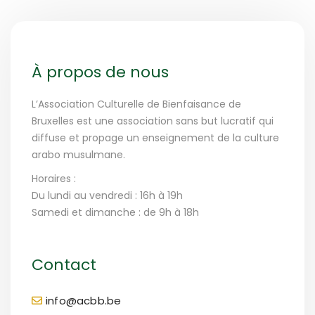
À propos de nous
L’Association Culturelle de Bienfaisance de
Bruxelles est une association sans but lucratif qui
diffuse et propage un enseignement de la culture
arabo musulmane.
Horaires :
Du lundi au vendredi : 16h à 19h
Samedi et dimanche : de 9h à 18h
Contact
info@acbb.be