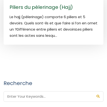
Piliers du pèlerinage (Hajj)
Le hajj (pèlerinage) comporte 6 piliers et 5
devoirs. Quels sont-ils et que faire si l’on en omet
un ?Différence entre piliers et devoirsLes piliers
sont les actes sans lesqu...
Recherche