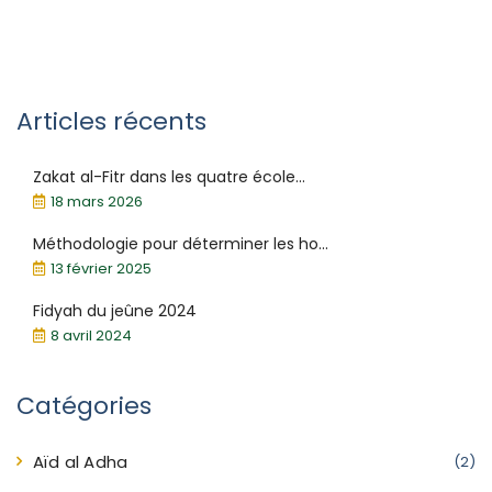
Articles récents
Zakat al-Fitr dans les quatre école...
18 mars 2026
Méthodologie pour déterminer les ho...
13 février 2025
Fidyah du jeûne 2024
8 avril 2024
Catégories
Aïd al Adha
(2)