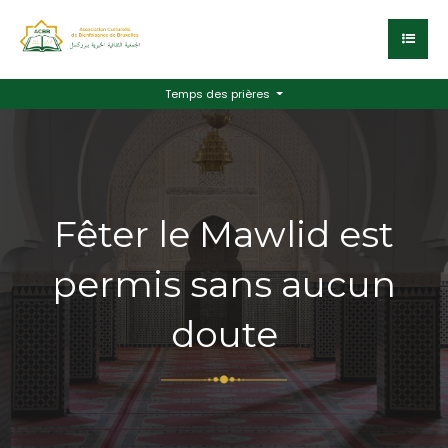
Temps des prières
Fêter le Mawlid est
permis sans aucun
doute