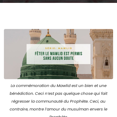
La commémoration du Mawlid est un bien et une
bénédiction. Ceci n’est pas quelque chose qui fait
régresser la communauté du Prophète. Ceci, au
contraire, montre l’amour du musulman envers le
Prophète.