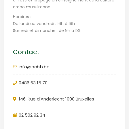
arabo musulmane.
Horaires :
Du lundi au vendredi : 16h à 19h
Samedi et dimanche : de 9h à 18h
Contact
info@acbb.be
0486 63 15 70
146, Rue d'Anderlecht 1000 Bruxelles
02 502 92 34