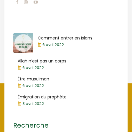
Comment entrer en Islam
6 avril 2022
Allah n’est pas un corps
6 avril 2022
Être musulman
6 avril 2022
Émigration du prophète
3 avril 2022
Recherche