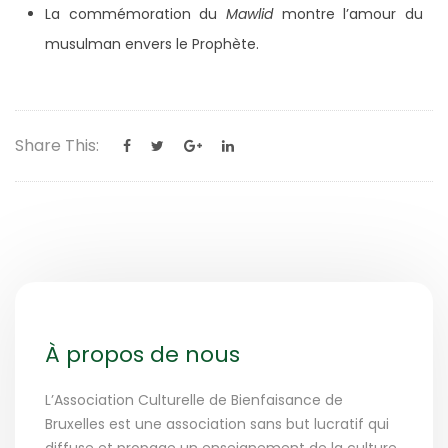
La commémoration du
Mawlid
montre l’amour du
musulman envers le Prophète.
Share This:
À propos de nous
L’Association Culturelle de Bienfaisance de
Bruxelles est une association sans but lucratif qui
diffuse et propage un enseignement de la culture