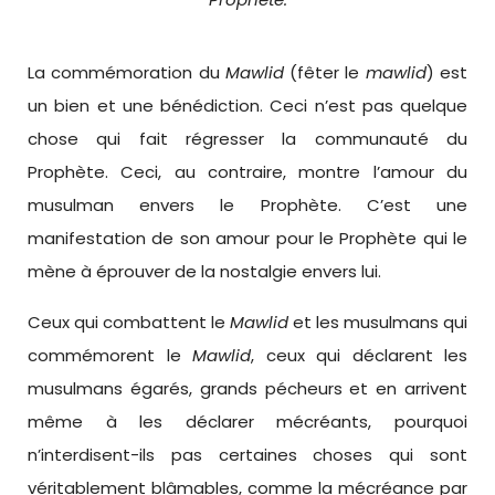
La commémoration du
Mawlid
(fêter le
mawlid
) est
un bien et une bénédiction. Ceci n’est pas quelque
chose qui fait régresser la communauté du
Prophète. Ceci, au contraire, montre l’amour du
musulman envers le Prophète. C’est une
manifestation de son amour pour le Prophète qui le
mène à éprouver de la nostalgie envers lui.
Ceux qui combattent le
Mawlid
et les musulmans qui
commémorent le
Mawlid
, ceux qui déclarent les
musulmans égarés, grands pécheurs et en arrivent
même à les déclarer mécréants, pourquoi
n’interdisent-ils pas certaines choses qui sont
véritablement blâmables, comme la mécréance par