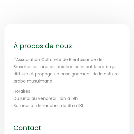
À propos de nous
L’Association Culturelle de Bienfaisance de
Bruxelles est une association sans but lucratif qui
diffuse et propage un enseignement de la culture
arabo musulmane.
Horaires :
Du lundi au vendredi : 16h à 19h
Samedi et dimanche : de 9h à 18h
Contact