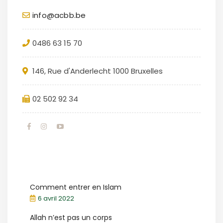
info@acbb.be
0486 63 15 70
146, Rue d'Anderlecht 1000 Bruxelles
02 502 92 34
Comment entrer en Islam
6 avril 2022
Allah n’est pas un corps