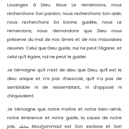
Louanges à Dieu. Nous Le remercions, nous
recherchons Son pardon, nous recherchons Son aide,
nous recherchons Sa bonne guidée, nous Le
remercions, nous demandons que Dieu nous
préserve du mal de nos âmes et de nos mauvaises
œuvres. Celui que Dieu guide, nul ne peut l’égarer, et
celui qu’Il égare, nul ne peut le guider.
Je témoigne qu’il n’est de dieu que Dieu, qu’Il est le
dieu unique et n’a pas d’associé, qu’Il n’a pas de
semblable ni de ressemblant, ni d’opposé ni
d’équivalent.
Je témoigne que notre maître et notre bien-aimé,
notre éminence et notre guide, la cause de notre
joie, محمّد
Mou
h
ammad
est Son esclave et Son