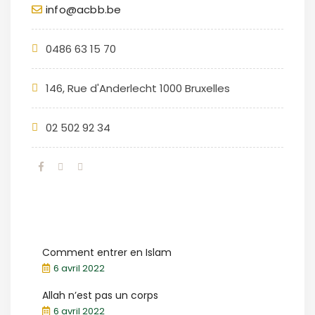
info@acbb.be
0486 63 15 70
146, Rue d'Anderlecht 1000 Bruxelles
02 502 92 34
Comment entrer en Islam
6 avril 2022
Allah n’est pas un corps
6 avril 2022