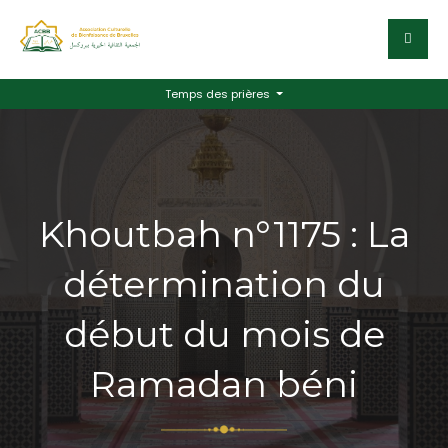
Temps des prières
Khoutbah n°1175 : La
détermination du
début du mois de
Ramadan béni