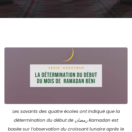
Les savants des quatre écoles ont indiqué que la
détermination du début de رمضان Ramadan est
basée sur l’observation du croissant lunaire après le