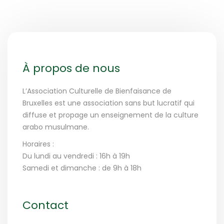
À propos de nous
L’Association Culturelle de Bienfaisance de
Bruxelles est une association sans but lucratif qui
diffuse et propage un enseignement de la culture
arabo musulmane.
Horaires :
Du lundi au vendredi : 16h à 19h
Samedi et dimanche : de 9h à 18h
Contact