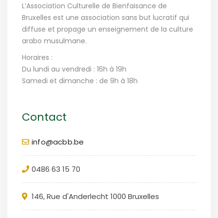
L’Association Culturelle de Bienfaisance de
Bruxelles est une association sans but lucratif qui
diffuse et propage un enseignement de la culture
arabo musulmane.
Horaires :
Du lundi au vendredi : 16h à 19h
Samedi et dimanche : de 9h à 18h
Contact
info@acbb.be
0486 63 15 70
146, Rue d'Anderlecht 1000 Bruxelles