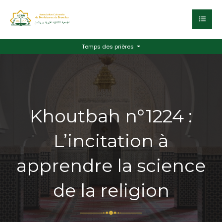
Temps des prières
Khoutbah n°1224 :
L’incitation à
apprendre la science
de la religion