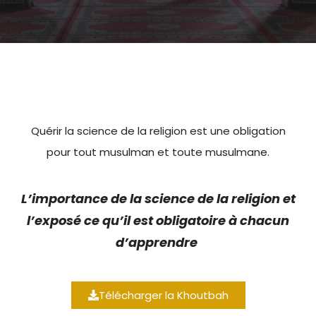
Quérir la science de la religion est une obligation
pour tout musulman et toute musulmane.
L’importance de la science de la religion et
l’exposé ce qu’il est obligatoire à chacun
d’apprendre
Télécharger la Khoutbah