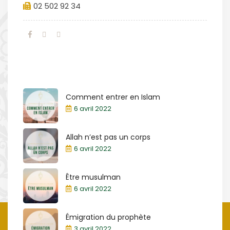
02 502 92 34
Comment entrer en Islam
6 avril 2022
Allah n’est pas un corps
6 avril 2022
Être musulman
6 avril 2022
Émigration du prophète
3 avril 2022