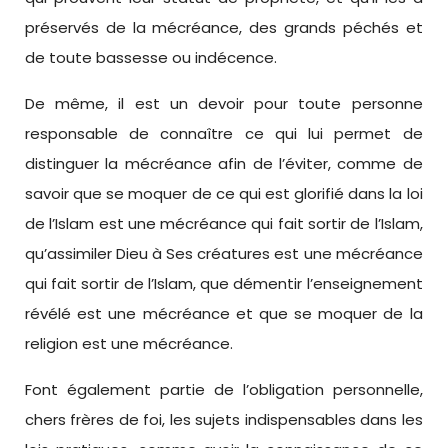
préservés de la mécréance, des grands péchés et
de toute bassesse ou indécence.
De même, il est un devoir pour toute personne
responsable de connaître ce qui lui permet de
distinguer la mécréance afin de l’éviter, comme de
savoir que se moquer de ce qui est glorifié dans la loi
de l’Islam est une mécréance qui fait sortir de l’Islam,
qu’assimiler Dieu à Ses créatures est une mécréance
qui fait sortir de l’Islam, que démentir l’enseignement
révélé est une mécréance et que se moquer de la
religion est une mécréance.
Font également partie de l’obligation personnelle,
chers frères de foi, les sujets indispensables dans les