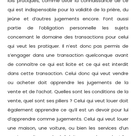
lois pratiques, comme avoir la connaissance de ce
qui est indispensable pour la validité de la prière, du
jeûne et d’autres jugements encore. Font aussi
partie de l’obligation personnelle les sujets
concernant le domaine des transactions pour celui
qui veut les pratiquer. Il n’est donc pas permis de
s’engager dans une transaction quelconque avant
de connaître ce qui est licite et ce qui est interdit
dans cette transaction. Celui donc qui veut vendre
ou acheter doit apprendre les jugements de la
vente et de l’achat. Quelles sont les conditions de la
vente, quel sont ses piliers ? Celui qui veut louer doit
également apprendre ce qu’il est un devoir pour lui
d’apprendre comme jugements. Celui qui veut louer
une maison, une voiture, ou bien les services d’un