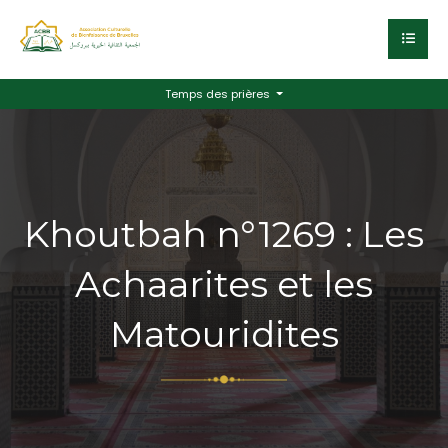
Temps des prières
Khoutbah n°1269 : Les
Achaarites et les
Matouridites