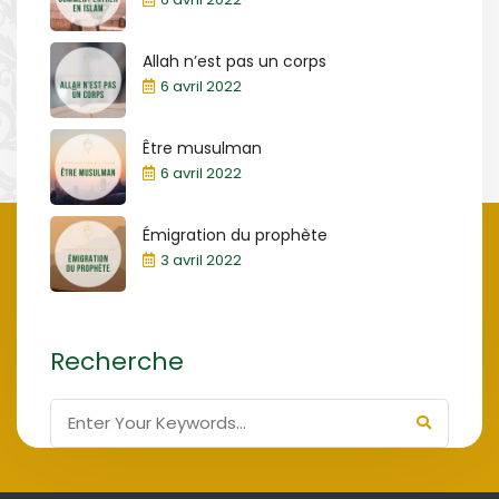
Allah n’est pas un corps
6 avril 2022
Être musulman
6 avril 2022
Émigration du prophète
3 avril 2022
Recherche