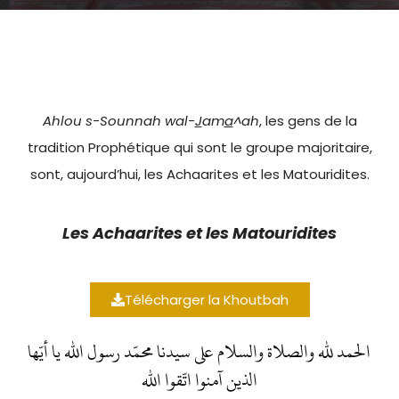
Ahlou s-Sounnah wal-
J
am
a
^ah
, les gens de la
tradition Prophétique qui sont le groupe majoritaire,
sont, aujourd’hui, les Achaarites et les Matouridites.
Les Achaarites et les Matouridites
Télécharger la Khoutbah
الحمد لله والصلاة والسلام على سيدنا محمّد رسول الله يا أيّها
الذين آمنوا اتّقوا الله