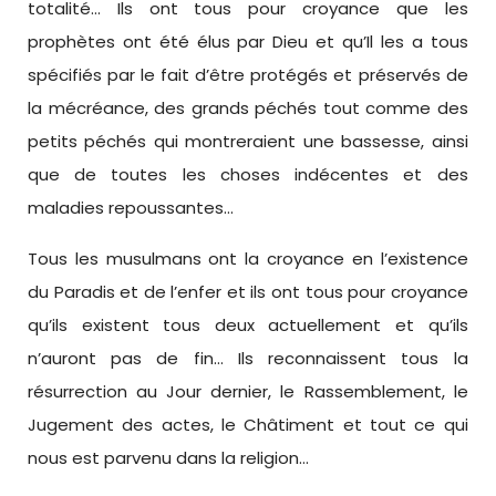
totalité… Ils ont tous pour croyance que les
prophètes ont été élus par Dieu et qu’Il les a tous
spécifiés par le fait d’être protégés et préservés de
la mécréance, des grands péchés tout comme des
petits péchés qui montreraient une bassesse, ainsi
que de toutes les choses indécentes et des
maladies repoussantes…
Tous les musulmans ont la croyance en l’existence
du Paradis et de l’enfer et ils ont tous pour croyance
qu’ils existent tous deux actuellement et qu’ils
n’auront pas de fin… Ils reconnaissent tous la
résurrection au Jour dernier, le Rassemblement, le
Jugement des actes, le Châtiment et tout ce qui
nous est parvenu dans la religion…