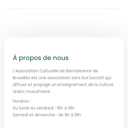
À propos de nous
L’Association Culturelle de Bienfaisance de
Bruxelles est une association sans but lucratif qui
diffuse et propage un enseignement de la culture
arabo musulmane.
Horaires :
Du lundi au vendredi : 16h à 19h
Samedi et dimanche : de 9h à 18h