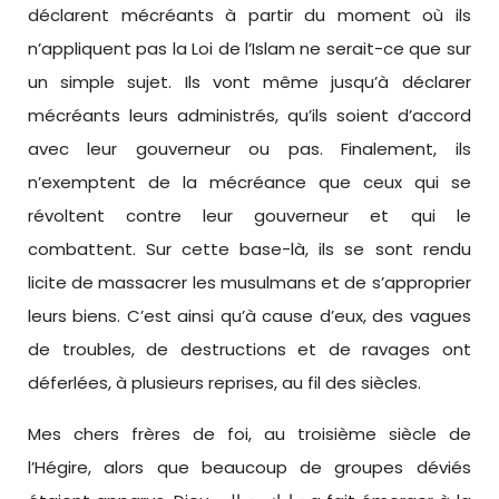
déclarent mécréants à partir du moment où ils
n’appliquent pas la Loi de l’Islam ne serait-ce que sur
un simple sujet. Ils vont même jusqu’à déclarer
mécréants leurs administrés, qu’ils soient d’accord
avec leur gouverneur ou pas. Finalement, ils
n’exemptent de la mécréance que ceux qui se
révoltent contre leur gouverneur et qui le
combattent. Sur cette base-là, ils se sont rendu
licite de massacrer les musulmans et de s’approprier
leurs biens. C’est ainsi qu’à cause d’eux, des vagues
de troubles, de destructions et de ravages ont
déferlées, à plusieurs reprises, au fil des siècles.
Mes chers frères de foi, au troisième siècle de
l’Hégire, alors que beaucoup de groupes déviés