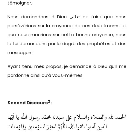
témoigner.
Nous demandons à Dieu تعالى de faire que nous
persévérions sur la croyance de ces deux Imams et
que nous mourions sur cette bonne croyance, nous
le Lui demandons par le degré des prophètes et des
messagers.
Ayant tenu mes propos, je demande à Dieu qu’Il me
pardonne ainsi qu’à vous-mêmes.
2
Second Discours
:
الحمد لله والصلاة والسلام على سيدنا محمّد رسول الله يا أيّها
الذين آمنوا اتّقوا الله اللهم اغفِرْ للمؤمنين والمؤمنات