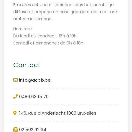
Bruxelles est une association sans but lucratif qui
diffuse et propage un enseignement de la culture
arabo musulmane.
Horaires :
Du lundi au vendredi : 16h à 19h
Samedi et dimanche : de 9h à 18h
Contact
info@acbb.be
0486 63 15 70
146, Rue d'Anderlecht 1000 Bruxelles
02 502 92 34