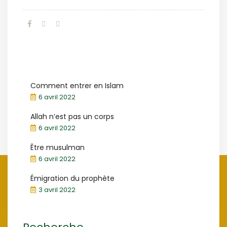
Comment entrer en Islam
6 avril 2022
Allah n’est pas un corps
6 avril 2022
Être musulman
6 avril 2022
Émigration du prophète
3 avril 2022