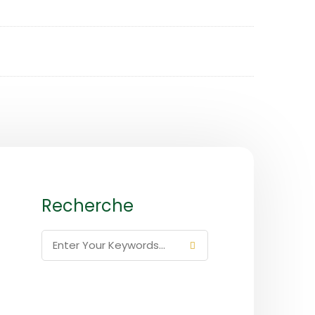
Recherche