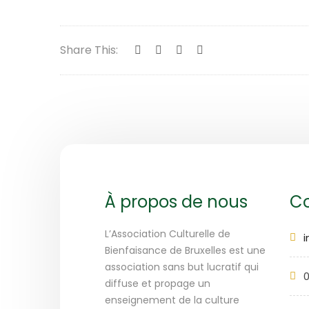
Share This:
À propos de nous
Co
L’Association Culturelle de
Bienfaisance de Bruxelles est une
association sans but lucratif qui
0
diffuse et propage un
enseignement de la culture