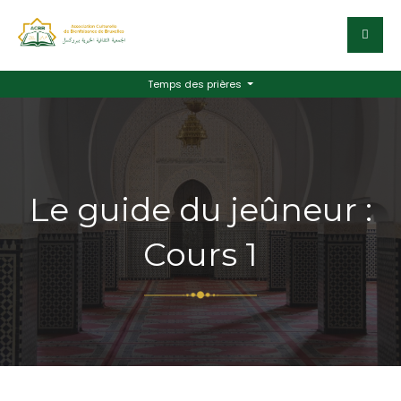
Temps des prières
Le guide du jeûneur :
Cours 1