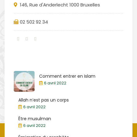
146, Rue d'Anderlecht 1000 Bruxelles
02 502 92 34
Comment entrer en Islam
6 avril 2022
Allah n’est pas un corps
6 avril 2022
Être musulman
6 avril 2022