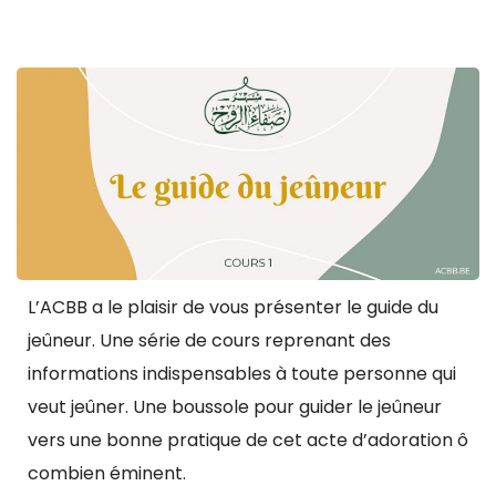
L’ACBB a le plaisir de vous présenter le guide du
jeûneur. Une série de cours reprenant des
informations indispensables à toute personne qui
veut jeûner. Une boussole pour guider le jeûneur
vers une bonne pratique de cet acte d’adoration ô
combien éminent.