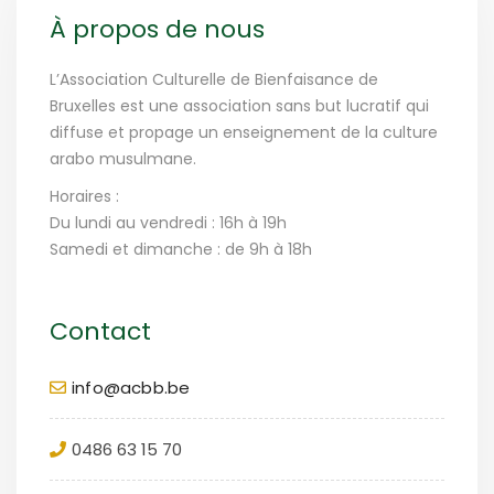
À propos de nous
L’Association Culturelle de Bienfaisance de
Bruxelles est une association sans but lucratif qui
diffuse et propage un enseignement de la culture
arabo musulmane.
Horaires :
Du lundi au vendredi : 16h à 19h
Samedi et dimanche : de 9h à 18h
Contact
info@acbb.be
0486 63 15 70