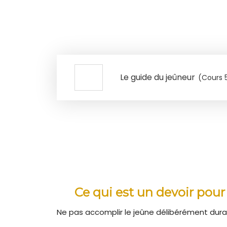
Le guide du jeûneur
(Cours 
Ce qui est un devoir pour
Ne pas accomplir le jeûne délibérément dur