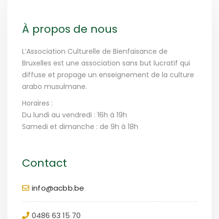
À propos de nous
L’Association Culturelle de Bienfaisance de
Bruxelles est une association sans but lucratif qui
diffuse et propage un enseignement de la culture
arabo musulmane.
Horaires :
Du lundi au vendredi : 16h à 19h
Samedi et dimanche : de 9h à 18h
Contact
info@acbb.be
0486 63 15 70