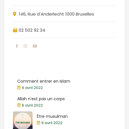
146, Rue d'Anderlecht 1000 Bruxelles
02 502 92 34
Comment entrer en Islam
6 avril 2022
Allah n’est pas un corps
6 avril 2022
Être musulman
6 avril 2022