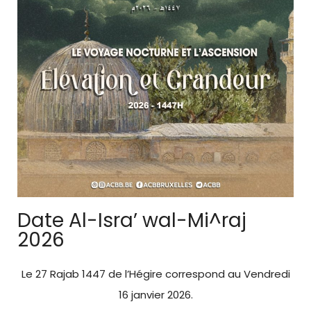
Date Al-Isra’ wal-Mi^raj
2026
Le 27 Rajab 1447 de l’Hégire correspond au Vendredi
16 janvier 2026.