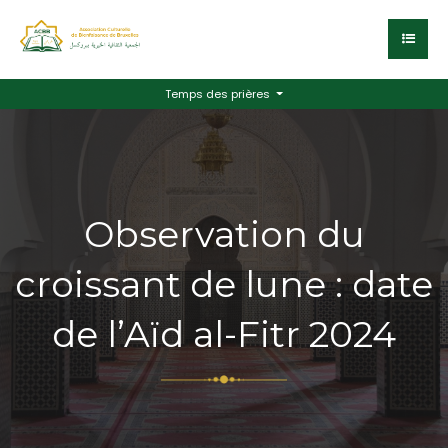
Temps des prières
Observation du
croissant de lune : date
de l’Aïd al-Fitr 2024