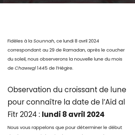
Fidèles à la
Sounnah
, ce lundi 8 avril 2024
correspondant au 29 de Ramadan, après le coucher
du soleil, nous observerons la nouvelle lune du mois
de
Chaww
a
l
1445 de l’Hégire.
Observation du croissant de lune
pour connaître la date de l’Aïd al
Fitr 2024 :
lundi 8 avril 2024
Nous vous rappelons que pour déterminer le début