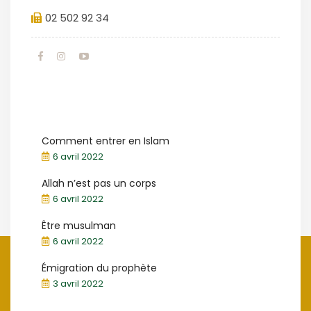
02 502 92 34
Comment entrer en Islam
6 avril 2022
Allah n’est pas un corps
6 avril 2022
Être musulman
6 avril 2022
Émigration du prophète
3 avril 2022