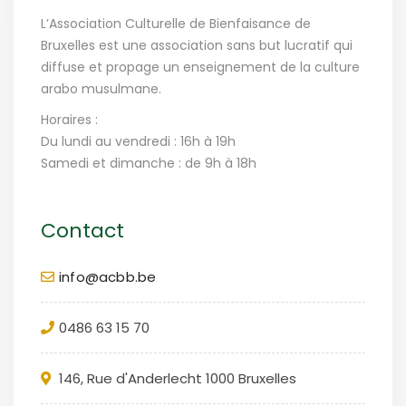
L’Association Culturelle de Bienfaisance de
Bruxelles est une association sans but lucratif qui
diffuse et propage un enseignement de la culture
arabo musulmane.
Horaires :
Du lundi au vendredi : 16h à 19h
Samedi et dimanche : de 9h à 18h
Contact
info@acbb.be
0486 63 15 70
146, Rue d'Anderlecht 1000 Bruxelles