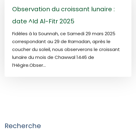
Observation du croissant lunaire :
date ^Id Al-Fitr 2025
Fidèles à la Sounnah, ce Samedi 29 mars 2025
correspondant au 29 de Ramadan, après le
coucher du soleil, nous observerons le croissant
lunaire du mois de Chawwal 1446 de
l’Hégire.Obser...
Recherche