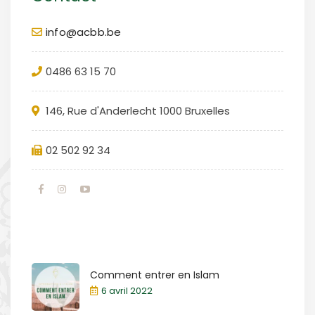
info@acbb.be
0486 63 15 70
146, Rue d'Anderlecht 1000 Bruxelles
02 502 92 34
Comment entrer en Islam
6 avril 2022