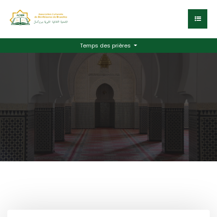
Temps des prières