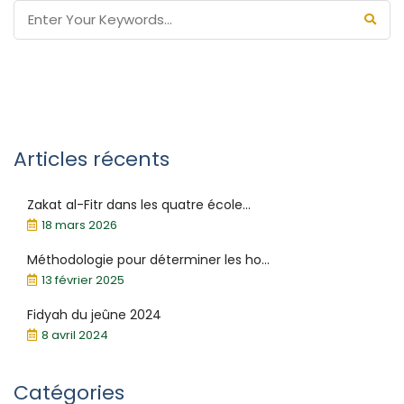
Articles récents
Zakat al-Fitr dans les quatre école...
18 mars 2026
Méthodologie pour déterminer les ho...
13 février 2025
Fidyah du jeûne 2024
8 avril 2024
Catégories