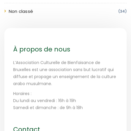
Non classé
(34)
À propos de nous
L’Association Culturelle de Bienfaisance de
Bruxelles est une association sans but lucratif qui
diffuse et propage un enseignement de la culture
arabo musulmane.
Horaires :
Du lundi au vendredi : 16h à 19h
Samedi et dimanche : de 9h à 18h
Contact