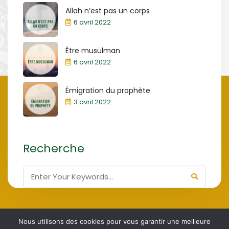
Allah n’est pas un corps
6 avril 2022
Être musulman
6 avril 2022
Émigration du prophète
3 avril 2022
Recherche
Nous utilisons des cookies pour vous garantir une meilleure