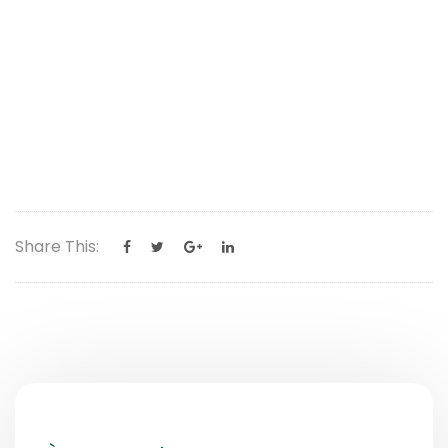
Share This: