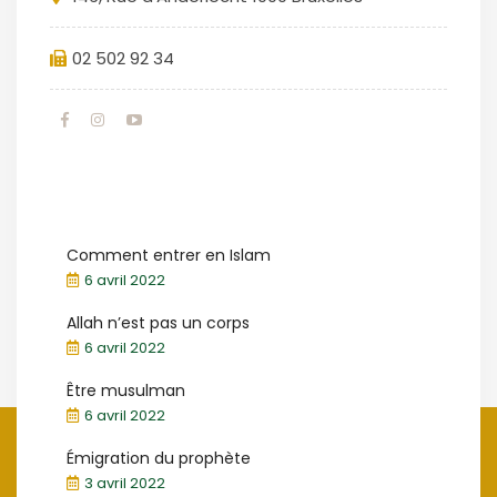
02 502 92 34
Comment entrer en Islam
6 avril 2022
Allah n’est pas un corps
6 avril 2022
Être musulman
6 avril 2022
Émigration du prophète
3 avril 2022