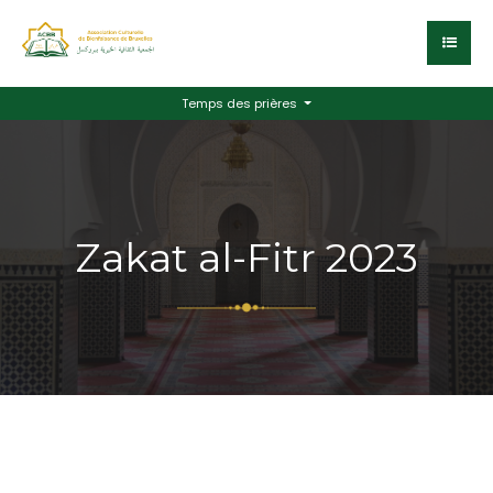
Temps des prières
Zakat al-Fitr 2023