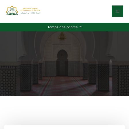
Temps des prières