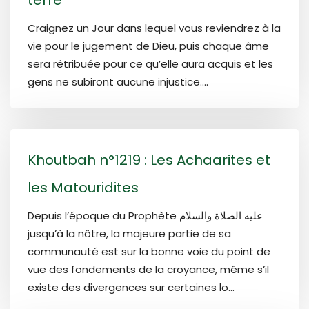
Craignez un Jour dans lequel vous reviendrez à la
vie pour le jugement de Dieu, puis chaque âme
sera rétribuée pour ce qu’elle aura acquis et les
gens ne subiront aucune injustice....
Khoutbah n°1219 : Les Achaarites et
les Matouridites
Depuis l’époque du Prophète عليه الصلاة والسلام
jusqu’à la nôtre, la majeure partie de sa
communauté est sur la bonne voie du point de
vue des fondements de la croyance, même s’il
existe des divergences sur certaines lo...