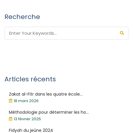
Recherche
Articles récents
Zakat al-Fitr dans les quatre école...
18 mars 2026
Méthodologie pour déterminer les ho...
13 février 2025
Fidyah du jeûne 2024