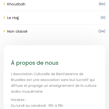
Khoutbah
(50)
Le Hajj
(11)
Non classé
(34)
À propos de nous
L’Association Culturelle de Bienfaisance de
Bruxelles est une association sans but lucratif qui
diffuse et propage un enseignement de la culture
arabo musulmane.
Horaires :
Du lundi au vendredi : 16h à 19h