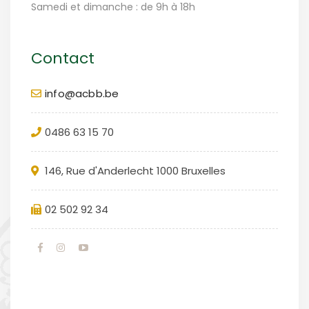
Samedi et dimanche : de 9h à 18h
Contact
info@acbb.be
0486 63 15 70
146, Rue d'Anderlecht 1000 Bruxelles
02 502 92 34