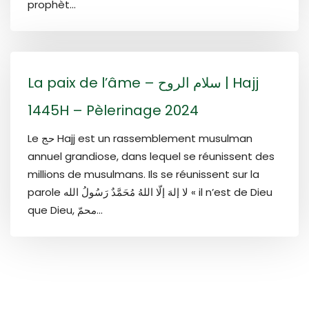
prophèt...
La paix de l’âme – سلام الروح | Hajj
1445H – Pèlerinage 2024
Le حج Hajj est un rassemblement musulman
annuel grandiose, dans lequel se réunissent des
millions de musulmans. Ils se réunissent sur la
parole لا إلهَ إلّا اللهُ مُحَمَّدٌ رَسُولُ الله « il n’est de Dieu
que Dieu, محمّ...