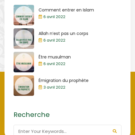
Comment entrer en Islam
6 avril 2022
Allah n’est pas un corps
6 avril 2022
Être musulman
6 avril 2022
Émigration du prophète
3 avril 2022
Recherche