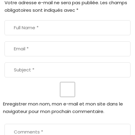
Votre adresse e-mail ne sera pas publiée.
Les champs
obligatoires sont indiqués avec
*
Enregistrer mon nom, mon e-mail et mon site dans le
navigateur pour mon prochain commentaire.