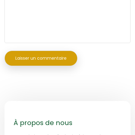
À propos de nous