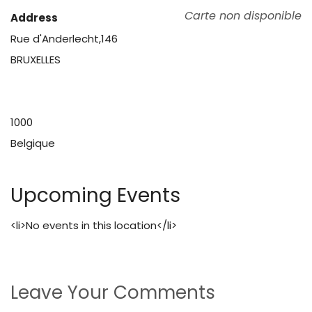
Carte non disponible
Address
Rue d'Anderlecht,146
BRUXELLES
1000
Belgique
Upcoming Events
<li>No events in this location</li>
Leave Your Comments