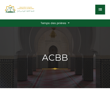
Temps des prières
ACBB