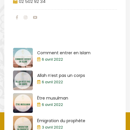
02 502 92 34
Comment entrer en Islam
6 avril 2022
Allah n’est pas un corps
6 avril 2022
Être musulman
6 avril 2022
Émigration du prophète
3 avril 2022