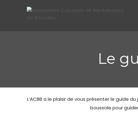
Le gu
L’ACBB a le plaisir de vous présenter le guide d
boussole pour guider