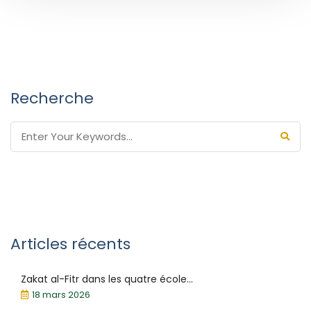
Recherche
Articles récents
Zakat al-Fitr dans les quatre école...
18 mars 2026