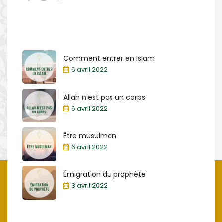
Comment entrer en Islam
6 avril 2022
Allah n’est pas un corps
6 avril 2022
Être musulman
6 avril 2022
Émigration du prophète
3 avril 2022