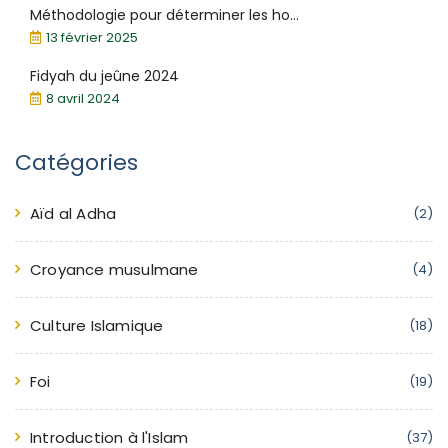
Méthodologie pour déterminer les ho...
13 février 2025
Fidyah du jeûne 2024
8 avril 2024
Catégories
Aïd al Adha
(2)
Croyance musulmane
(4)
Culture Islamique
(18)
Foi
(19)
Introduction à l'Islam
(37)