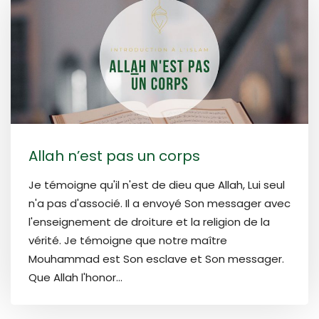
Allah n’est pas un corps
Je témoigne qu'il n'est de dieu que Allah, Lui seul
n'a pas d'associé. Il a envoyé Son messager avec
l'enseignement de droiture et la religion de la
vérité. Je témoigne que notre maître
Mouhammad est Son esclave et Son messager.
Que Allah l'honor...