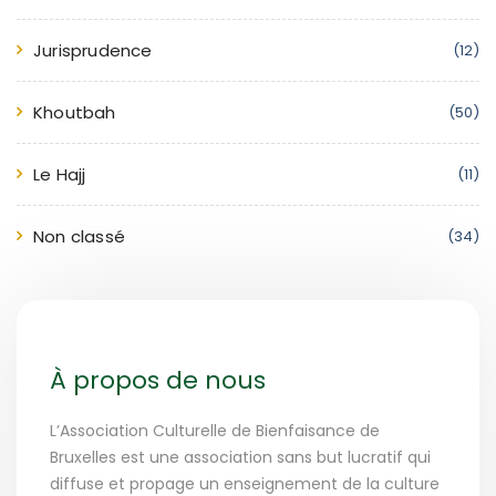
Jurisprudence
(12)
Khoutbah
(50)
Le Hajj
(11)
Non classé
(34)
À propos de nous
L’Association Culturelle de Bienfaisance de
Bruxelles est une association sans but lucratif qui
diffuse et propage un enseignement de la culture