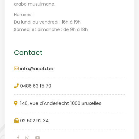
arabo musulmane.
Horaires :
Du lundi au vendredi : 16h à 19h
Samedi et dimanche : de 9h à 18h
Contact
info@acbb.be
0486 63 15 70
146, Rue d'Anderlecht 1000 Bruxelles
02 502 92 34