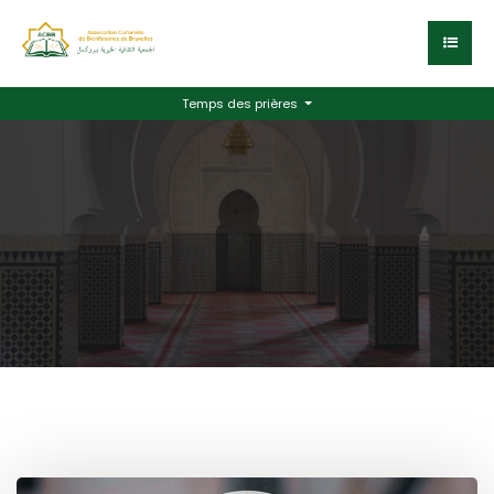
Temps des prières