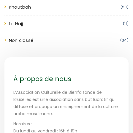
Khoutbah
(50)
Le Hajj
(11)
Non classé
(34)
À propos de nous
L’Association Culturelle de Bienfaisance de
Bruxelles est une association sans but lucratif qui
diffuse et propage un enseignement de la culture
arabo musulmane.
Horaires :
Du lundi au vendredi : 16h à 19h