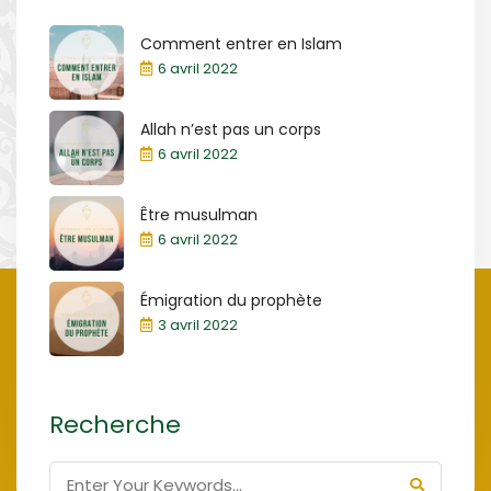
Comment entrer en Islam
6 avril 2022
Allah n’est pas un corps
6 avril 2022
Être musulman
6 avril 2022
Émigration du prophète
3 avril 2022
Recherche