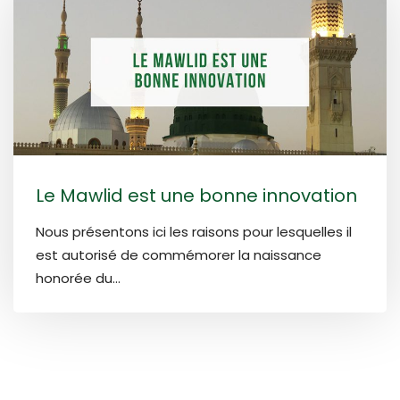
Le Mawlid est une bonne innovation
Nous présentons ici les raisons pour lesquelles il
est autorisé de commémorer la naissance
honorée du...