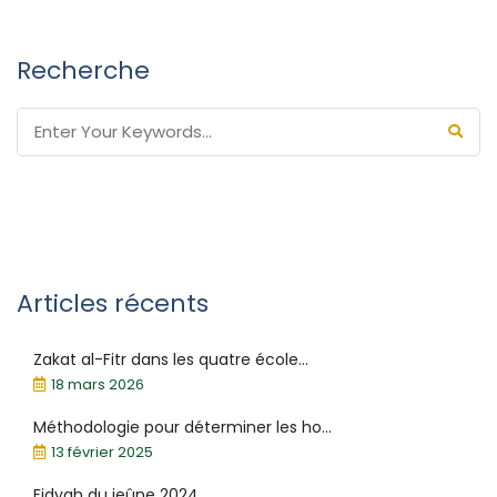
Recherche
Articles récents
Zakat al-Fitr dans les quatre école...
18 mars 2026
Méthodologie pour déterminer les ho...
13 février 2025
Fidyah du jeûne 2024