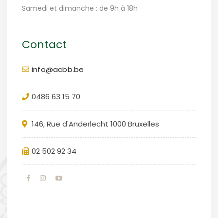
Samedi et dimanche : de 9h à 18h
Contact
info@acbb.be
0486 63 15 70
146, Rue d'Anderlecht 1000 Bruxelles
02 502 92 34