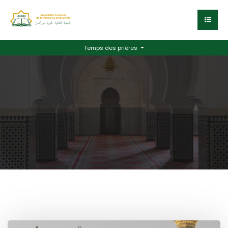
Temps des prières