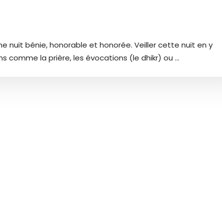
 nuit bénie, honorable et honorée. Veiller cette nuit en y
 comme la prière, les évocations (le dhikr) ou ...