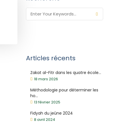
Articles récents
Zakat al-Fitr dans les quatre école...
18 mars 2026
Méthodologie pour déterminer les
ho...
13 février 2025
Fidyah du jeûne 2024
8 avril 2024