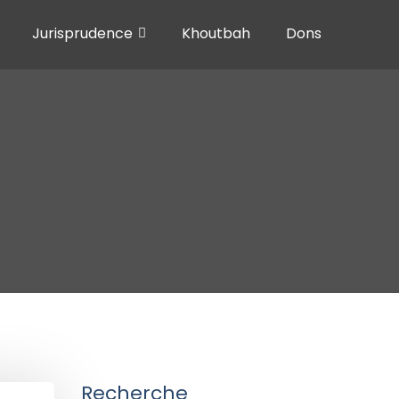
Jurisprudence
Khoutbah
Dons
Recherche