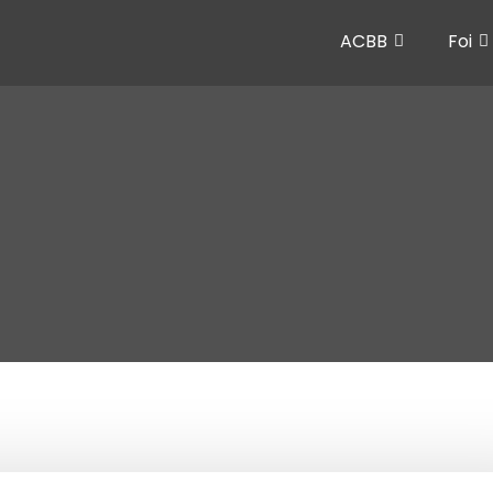
ACBB
Foi