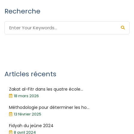
Recherche
Articles récents
Zakat al-Fitr dans les quatre école...
18 mars 2026
Méthodologie pour déterminer les ho...
13 février 2025
Fidyah du jeûne 2024
8 avril 2024