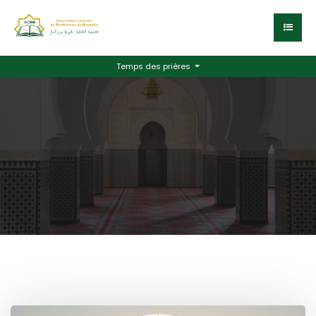
Temps des prières