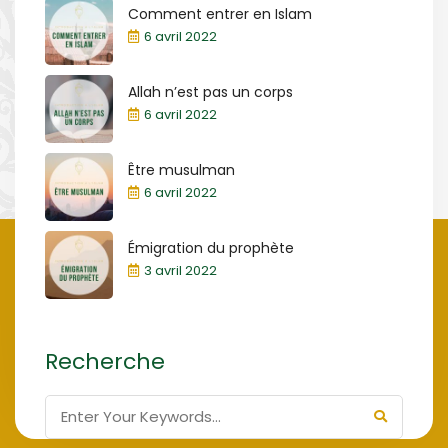
Comment entrer en Islam
6 avril 2022
Allah n’est pas un corps
6 avril 2022
Être musulman
6 avril 2022
Émigration du prophète
3 avril 2022
Recherche