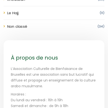
Le Hajj
(11)
Non classé
(34)
À propos de nous
L’Association Culturelle de Bienfaisance de
Bruxelles est une association sans but lucratif qui
diffuse et propage un enseignement de la culture
arabo musulmane.
Horaires :
Du lundi au vendredi : 16h à 19h
Samedi et dimanche : de 9h à 18h