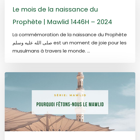
Le mois de la naissance du
Prophète | Mawlid 1446H – 2024
La commémoration de la naissance du Prophète
صلى الله عليه وسلم est un moment de joie pour les
musulmans à travers le monde. ...