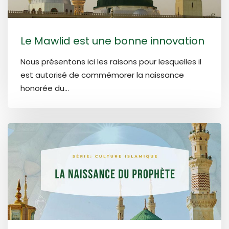
Le Mawlid est une bonne innovation
Nous présentons ici les raisons pour lesquelles il
est autorisé de commémorer la naissance
honorée du...