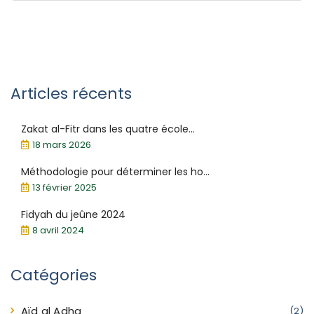
Articles récents
Zakat al-Fitr dans les quatre école...
18 mars 2026
Méthodologie pour déterminer les ho...
13 février 2025
Fidyah du jeûne 2024
8 avril 2024
Catégories
Aïd al Adha
(2)