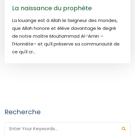
La naissance du prophète
La louange est à Allah le Seigneur des mondes,
que Allah honore et élève davantage le degré
de notre maître Mouhammad Al-‘Amin –
l'Honnête– et qu'Il préserve sa communauté de
ce qu'il cr...
Recherche