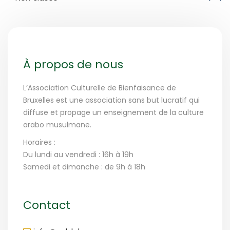
À propos de nous
L’Association Culturelle de Bienfaisance de
Bruxelles est une association sans but lucratif qui
diffuse et propage un enseignement de la culture
arabo musulmane.
Horaires :
Du lundi au vendredi : 16h à 19h
Samedi et dimanche : de 9h à 18h
Contact