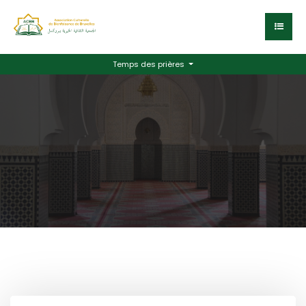
Temps des prières