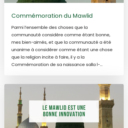
Commémoration du Mawlid
Parmi l’ensemble des choses que la
communauté considère comme étant bonne,
mes bien-aimés, et que la communauté a été
unanime à considérer comme étant une chose
que la religion incite à faire, il y a la
Commémoration de sa naissance salla l-...