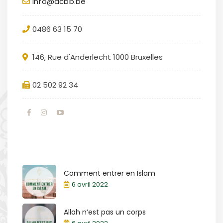
info@acbb.be
0486 63 15 70
146, Rue d'Anderlecht 1000 Bruxelles
02 502 92 34
Comment entrer en Islam
6 avril 2022
Allah n’est pas un corps