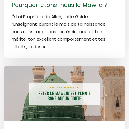
Pourquoi fêtons-nous le Mawlid ?
Ô toi Prophète de Allah, toi le Guide,
l’Enseignant, durant le mois de ta naissance,
nous nous rappelons ton éminence et ton
mérite, ton excellent comportement et tes
efforts, la descr...