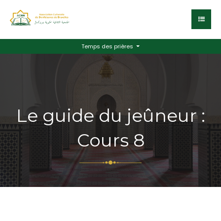
Temps des prières
Le guide du jeûneur :
Cours 8