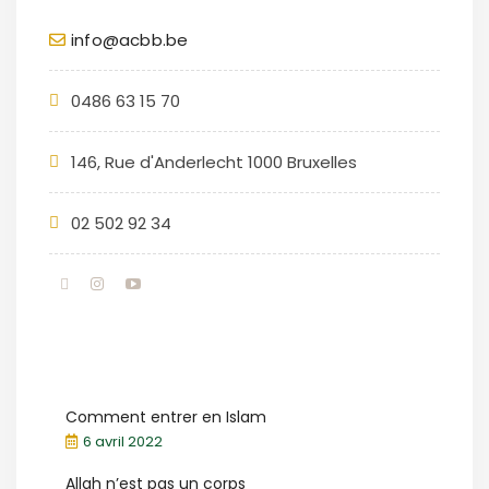
info@acbb.be
0486 63 15 70
146, Rue d'Anderlecht 1000 Bruxelles
02 502 92 34
Comment entrer en Islam
6 avril 2022
Allah n’est pas un corps