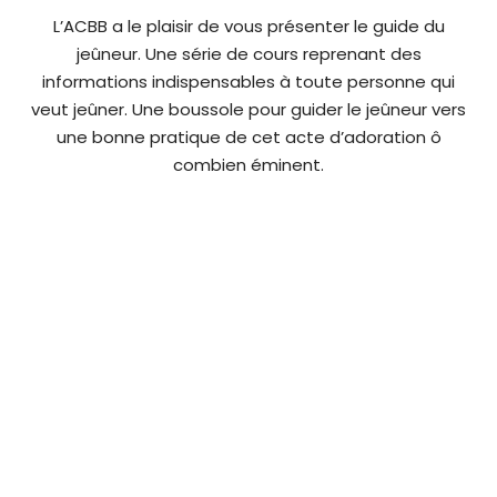
L’ACBB a le plaisir de vous présenter le guide du
jeûneur. Une série de cours reprenant des
informations indispensables à toute personne qui
veut jeûner. Une boussole pour guider le jeûneur vers
une bonne pratique de cet acte d’adoration ô
combien éminent.