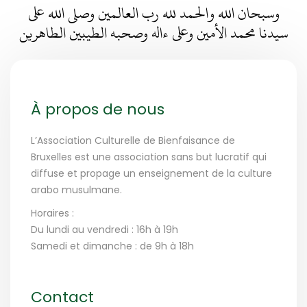
وسبحان الله والحمد لله رب العالمين وصلى الله على
سيدنا محمد الأمين وعلى ءاله وصحبه الطيبين الطاهرين
À propos de nous
L’Association Culturelle de Bienfaisance de
Bruxelles est une association sans but lucratif qui
diffuse et propage un enseignement de la culture
arabo musulmane.
Horaires :
Du lundi au vendredi : 16h à 19h
Samedi et dimanche : de 9h à 18h
Contact