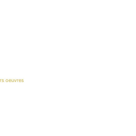
urs oeuvres