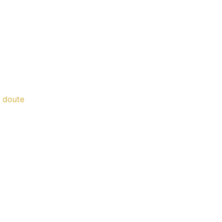
n doute