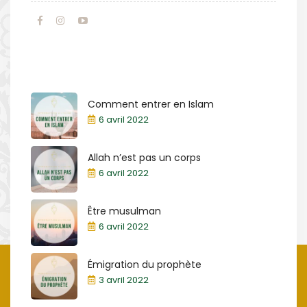
Comment entrer en Islam
6 avril 2022
Allah n’est pas un corps
6 avril 2022
Être musulman
6 avril 2022
Émigration du prophète
3 avril 2022