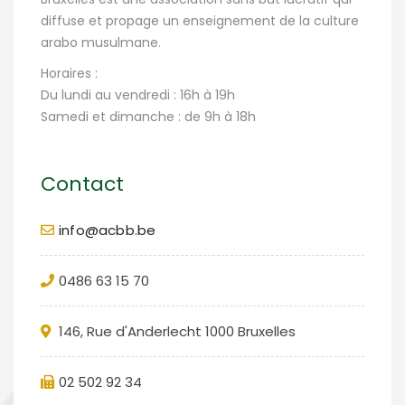
diffuse et propage un enseignement de la culture
arabo musulmane.
Horaires :
Du lundi au vendredi : 16h à 19h
Samedi et dimanche : de 9h à 18h
Contact
info@acbb.be
0486 63 15 70
146, Rue d'Anderlecht 1000 Bruxelles
02 502 92 34