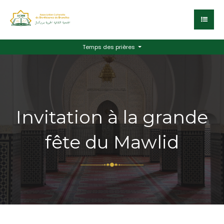
Temps des prières
Invitation à la grande
fête du Mawlid