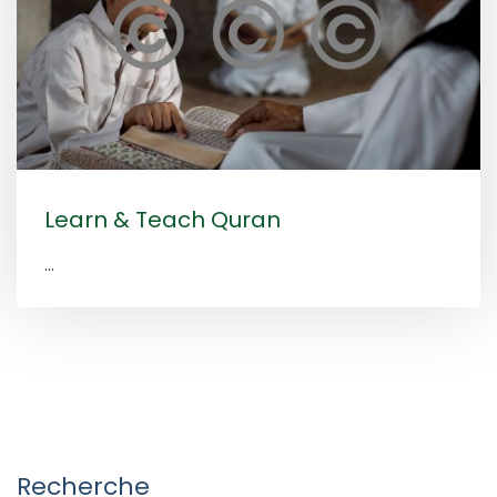
Learn & Teach Quran
...
Recherche