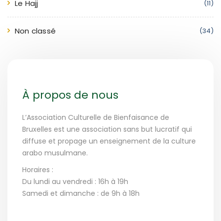
Le Hajj
(11)
Non classé
(34)
À propos de nous
L’Association Culturelle de Bienfaisance de
Bruxelles est une association sans but lucratif qui
diffuse et propage un enseignement de la culture
arabo musulmane.
Horaires :
Du lundi au vendredi : 16h à 19h
Samedi et dimanche : de 9h à 18h