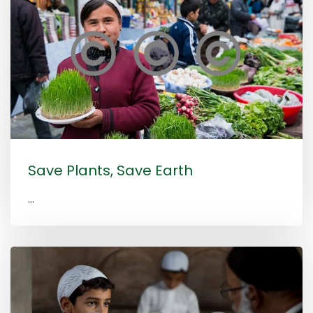
Save Plants, Save Earth
...