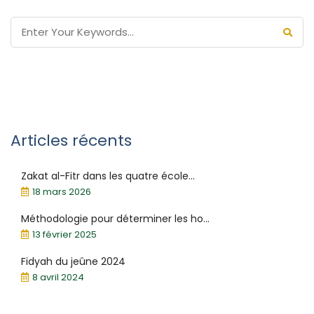
Articles récents
Zakat al-Fitr dans les quatre école...
18 mars 2026
Méthodologie pour déterminer les ho...
13 février 2025
Fidyah du jeûne 2024
8 avril 2024