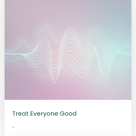
Treat Everyone Good
...