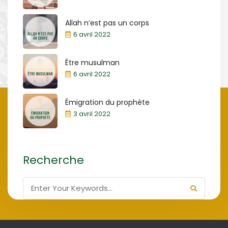
Allah n’est pas un corps
6 avril 2022
Être musulman
6 avril 2022
Émigration du prophète
3 avril 2022
Recherche