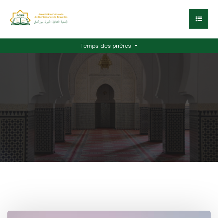
Temps des prières