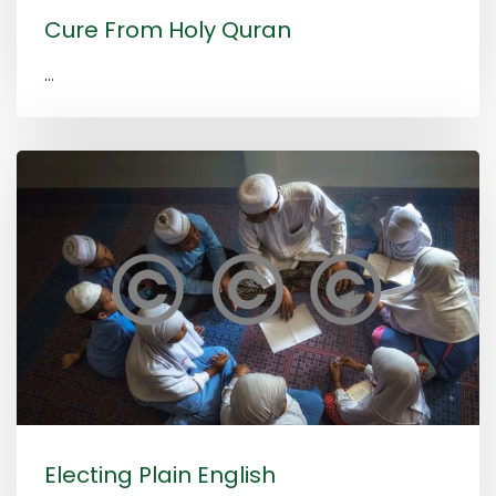
Cure From Holy Quran
...
Electing Plain English