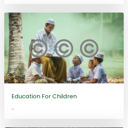
Education For Children
...