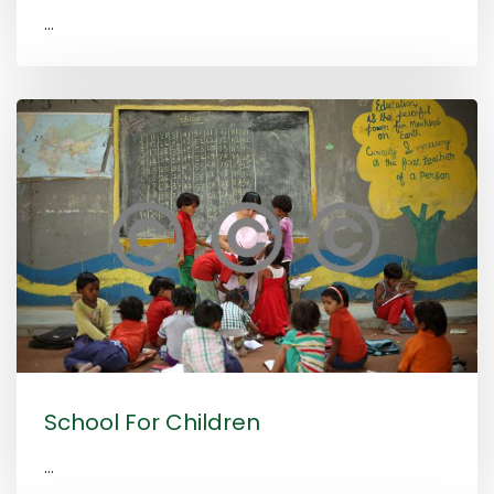
...
School For Children
...