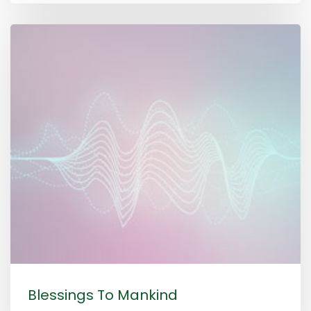
Blessings To Mankind