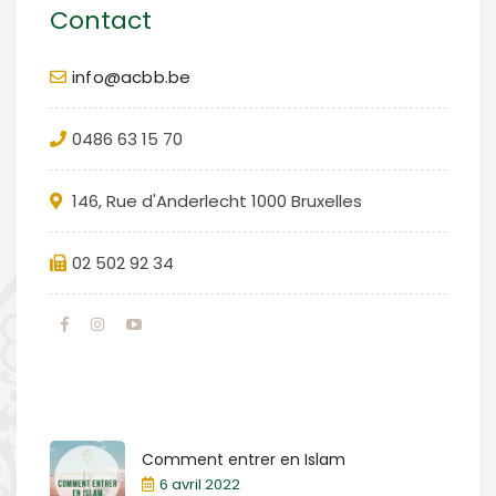
Contact
info@acbb.be
0486 63 15 70
146, Rue d'Anderlecht 1000 Bruxelles
02 502 92 34
Comment entrer en Islam
6 avril 2022