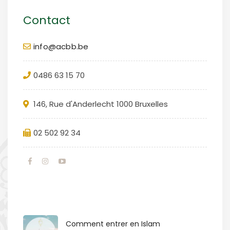
Contact
info@acbb.be
0486 63 15 70
146, Rue d'Anderlecht 1000 Bruxelles
02 502 92 34
Comment entrer en Islam