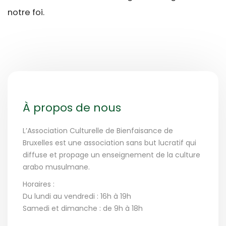
notre foi.
À propos de nous
L’Association Culturelle de Bienfaisance de
Bruxelles est une association sans but lucratif qui
diffuse et propage un enseignement de la culture
arabo musulmane.
Horaires :
Du lundi au vendredi : 16h à 19h
Samedi et dimanche : de 9h à 18h