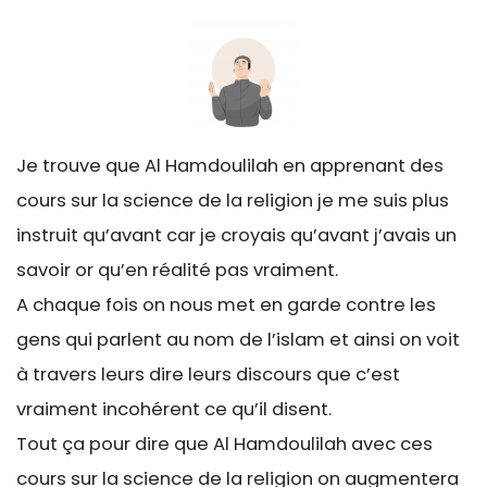
Je trouve que Al Hamdoulilah en apprenant des
cours sur la science de la religion je me suis plus
instruit qu’avant car je croyais qu’avant j’avais un
savoir or qu’en réalité pas vraiment.
A chaque fois on nous met en garde contre les
gens qui parlent au nom de l’islam et ainsi on voit
à travers leurs dire leurs discours que c’est
vraiment incohérent ce qu’il disent.
Tout ça pour dire que Al Hamdoulilah avec ces
cours sur la science de la religion on augmentera