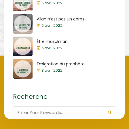
6 avril 2022
Allah n’est pas un corps
6 avril 2022
Être musulman
6 avril 2022
Émigration du prophète
3 avril 2022
Recherche