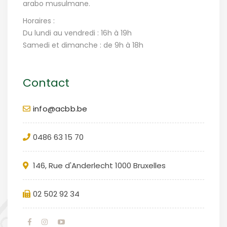
arabo musulmane.
Horaires :
Du lundi au vendredi : 16h à 19h
Samedi et dimanche : de 9h à 18h
Contact
info@acbb.be
0486 63 15 70
146, Rue d'Anderlecht 1000 Bruxelles
02 502 92 34