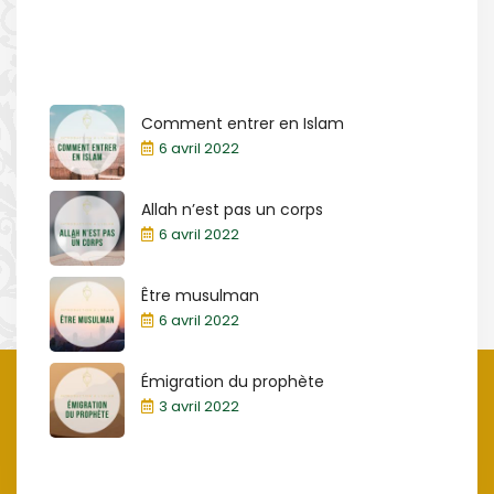
Comment entrer en Islam
6 avril 2022
Allah n’est pas un corps
6 avril 2022
Être musulman
6 avril 2022
Émigration du prophète
3 avril 2022