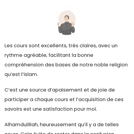
Les cours sont excellents, très claires, avec un
rythme agréable, facilitant la bonne
compréhension des bases de notre noble religion
qu’est l’islam.
C’est une source d’apaisement et de joie de
participer a chaque cours et l’acquisition de ces
savoirs est une satisfaction pour moi.
Alhamdulillah, heureusement qu’il y a de telles