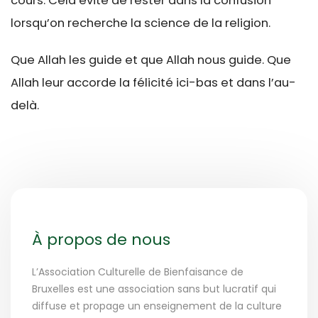
cours. Cela évite de rester dans la confusion
lorsqu’on recherche la science de la religion.
Que Allah les guide et que Allah nous guide. Que
Allah leur accorde la félicité ici-bas et dans l’au-
delà.
À propos de nous
L’Association Culturelle de Bienfaisance de
Bruxelles est une association sans but lucratif qui
diffuse et propage un enseignement de la culture