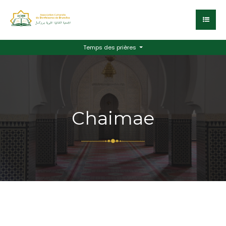
Temps des prières
Chaimae