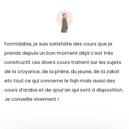
Formidable, je suis satisfaite des cours que je
prends depuis un bon moment déjà c’est très
constructif. Les divers cours traitent sur les sujets
de la croyance, de la prière, du jeune, de la zakat
etc tout ce qui concerne le fiqh mais aussi des
cours d’arabe et de qour’an qui sont à disposition.
Je conseille vivement !