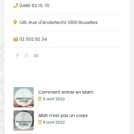
0486 63 15 70
146, Rue d'Anderlecht 1000 Bruxelles
02 502 92 34
Comment entrer en Islam
6 avril 2022
Allah n’est pas un corps
6 avril 2022