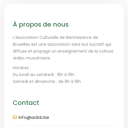
À propos de nous
L’Association Culturelle de Bienfaisance de
Bruxelles est une association sans but lucratif qui
diffuse et propage un enseignement de la culture
arabo musulmane.
Horaires :
Du lundi au vendredi : 16h à 19h
Samedi et dimanche : de 9h à 18h
Contact
info@acbb.be