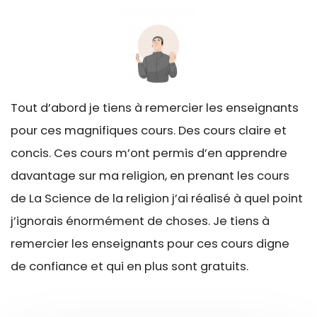
Tout d’abord je tiens à remercier les enseignants
pour ces magnifiques cours. Des cours claire et
concis. Ces cours m’ont permis d’en apprendre
davantage sur ma religion, en prenant les cours
de La Science de la religion j’ai réalisé à quel point
j’ignorais énormément de choses. Je tiens à
remercier les enseignants pour ces cours digne
de confiance et qui en plus sont gratuits.