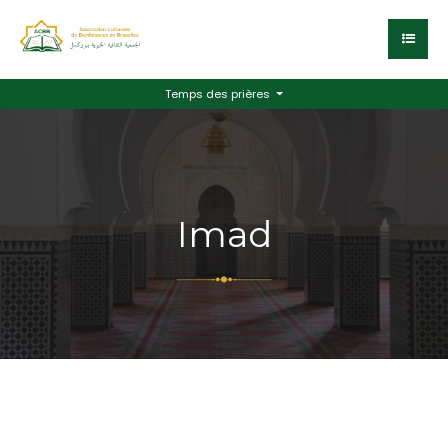
Temps des prières
Imad