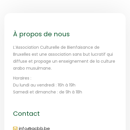
À propos de nous
L’Association Culturelle de Bienfaisance de
Bruxelles est une association sans but lucratif qui
diffuse et propage un enseignement de la culture
arabo musulmane.
Horaires :
Du lundi au vendredi : 16h à 19h
Samedi et dimanche : de 9h à 18h
Contact
info@acbb.be