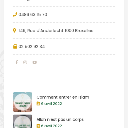
0486 63 15 70
146, Rue d'Anderlecht 1000 Bruxelles
02 502 92 34
Comment entrer en Islam
6 avril 2022
Allah n’est pas un corps
6 avril 2022